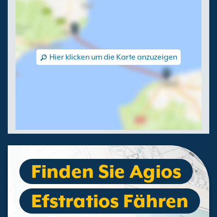
Hier klicken um die Karte anzuzeigen
Finden Sie Agios
Efstratios Fähren