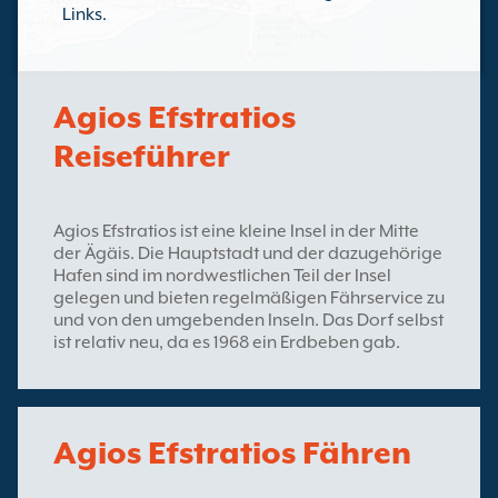
Links.
Agios Efstratios
Reiseführer
Agios Efstratios ist eine kleine Insel in der Mitte
der Ägäis. Die Hauptstadt und der dazugehörige
Hafen sind im nordwestlichen Teil der Insel
gelegen und bieten regelmäßigen Fährservice zu
und von den umgebenden Inseln. Das Dorf selbst
ist relativ neu, da es 1968 ein Erdbeben gab.
Agios Efstratios Fähren