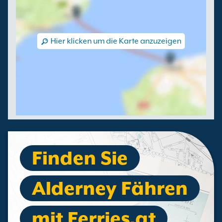
Hier klicken um die Karte anzuzeigen
Finden Sie
Alderney Fähren
mit Ferries.at