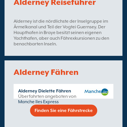
Alderney Reiseführer
Alderney ist die nördlichste der Inselgruppe im
Ärmelkanal und Teil der Vogtei Guernsey. Der
Haupthafen in Braye besitzt seinen eigenen
Yachthafen, aber auch Fährexkursionen zu den
benachbarten Inseln.
Alderney Fähren
Alderney Dielette Fähren
Überfahrten angeboten von
Manche Iles Express
Finden Sie eine Fährstrecke