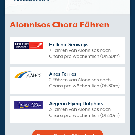
Alonnisos Chora Fähren
Hellenic Seaways
7 Fähren von Alonnisos nach
Chora pro wöchentlich (0h 30m)
Anes Ferries
2 Fähren von Alonnisos nach
Chora pro wöchentlich (0h 30m)
Aegean Flying Dolphins
3 Fähren von Alonnisos nach
Chora pro wöchentlich (0h 20m)