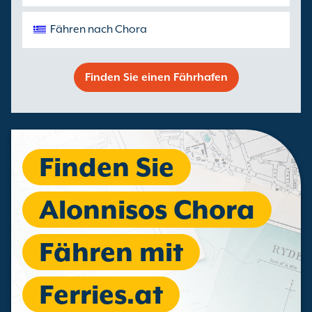
Fähren nach Chora
Finden Sie einen Fährhafen
Finden Sie
Alonnisos Chora
Fähren mit
Ferries.at