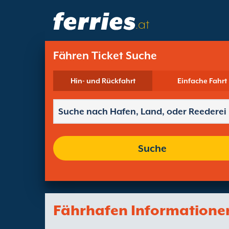
.at
Fähren Ticket Suche
Hin- und Rückfahrt
Einfache Fahrt
Suche
Fährhafen Informatione