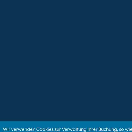
Wir verwenden Cookies zur Verwaltung Ihrer Buchung, so wie