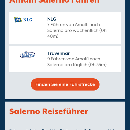
NLG
7 Fähren von Amalfi nach
Salerno pro wöchentlich (0h
40m)
Travelmar
9 Fähren von Amalfi nach
Salerno pro täglich (0h 35m)
Finden Sie eine Fährstrecke
Salerno Reiseführer