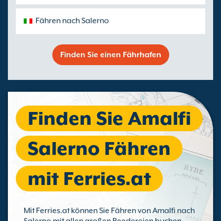
Fähren nach Salerno
Finden Sie einen Fährhafen
Finden Sie Amalfi
Salerno Fähren
mit Ferries.at
Mit Ferries.at können Sie Fähren von Amalfi nach