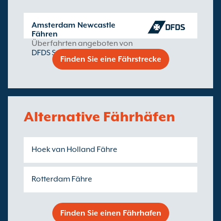
Amsterdam Newcastle
Fähren
Überfahrten angeboten von
DFDS Seaways
Finden Sie eine Fährstrecke
Alternative Fährhäfen
Hoek van Holland Fähre
Rotterdam Fähre
Finden Sie einen Fährhafen