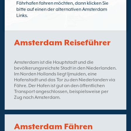
Fährhafen fahren möchten, dann klicken Sie
bitte auf einen der alternativen Amsterdam
Links.
Amsterdam Reiseführer
Amsterdam ist die Hauptstadt und die
bevölkerungsreichste Stadt in den Niederlanden.
Im Norden Hollands liegt Ijmuiden, eine
Hafenstadt und das Tor zu den Niederlanden via
Fähre. Der Hafen ist gut an den öffentlichen
Transport angeschlossen, beispielsweise per
Zug nach Amsterdam.
Amsterdam Fähren