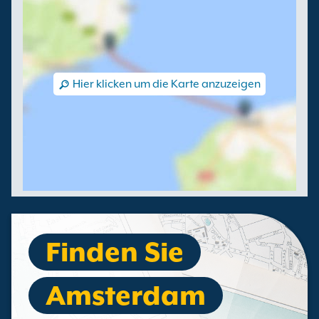
Hier klicken um die Karte anzuzeigen
Finden Sie
Amsterdam