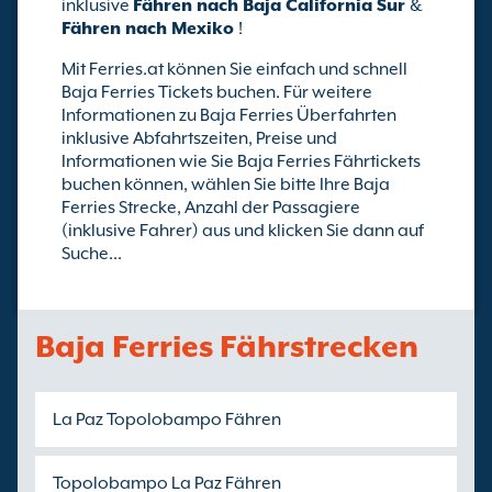
inklusive
Fähren nach Baja California Sur
&
Fähren nach Mexiko
!
Mit Ferries.at können Sie einfach und schnell
Baja Ferries Tickets buchen. Für weitere
Informationen zu Baja Ferries Überfahrten
inklusive Abfahrtszeiten, Preise und
Informationen wie Sie Baja Ferries Fährtickets
buchen können, wählen Sie bitte Ihre Baja
Ferries Strecke, Anzahl der Passagiere
(inklusive Fahrer) aus und klicken Sie dann auf
Suche...
Baja Ferries Fährstrecken
La Paz Topolobampo Fähren
Topolobampo La Paz Fähren