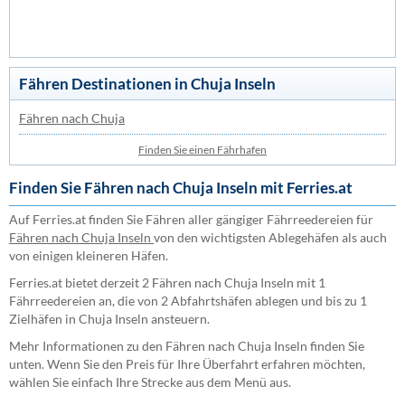
Fähren Destinationen in Chuja Inseln
Fähren nach Chuja
Finden Sie einen Fährhafen
Finden Sie Fähren nach Chuja Inseln mit Ferries.at
Auf Ferries.at finden Sie Fähren aller gängiger Fährreedereien für
Fähren nach Chuja Inseln
von den wichtigsten Ablegehäfen als auch
von einigen kleineren Häfen.
Ferries.at bietet derzeit 2 Fähren nach Chuja Inseln mit 1
Fährreedereien an, die von 2 Abfahrtshäfen ablegen und bis zu 1
Zielhäfen in Chuja Inseln ansteuern.
Mehr Informationen zu den Fähren nach Chuja Inseln finden Sie
unten. Wenn Sie den Preis für Ihre Überfahrt erfahren möchten,
wählen Sie einfach Ihre Strecke aus dem Menü aus.