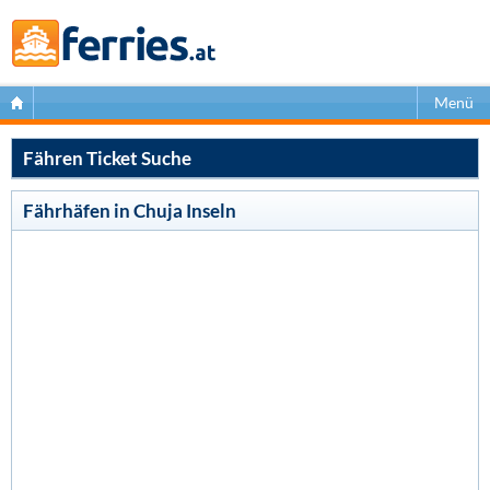
Menü
Fähren Ticket Suche
Fährhäfen in Chuja Inseln