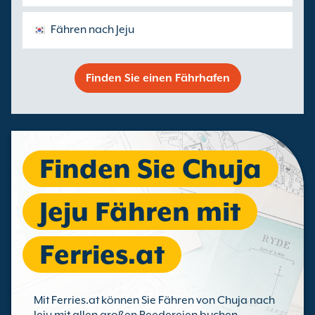
Fähren nach Jeju
Finden Sie einen Fährhafen
Finden Sie Chuja
Jeju Fähren mit
Ferries.at
Mit Ferries.at können Sie Fähren von Chuja nach