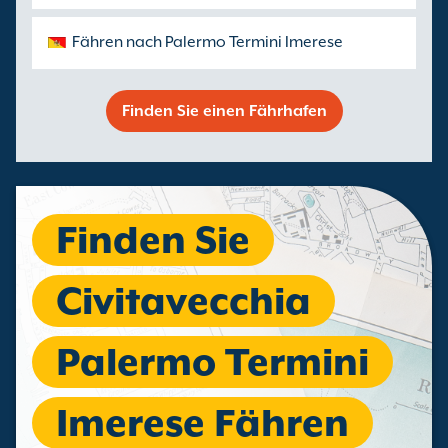
Fähren nach Palermo Termini Imerese
Finden Sie einen Fährhafen
Finden Sie
Civitavecchia
Palermo Termini
Imerese Fähren