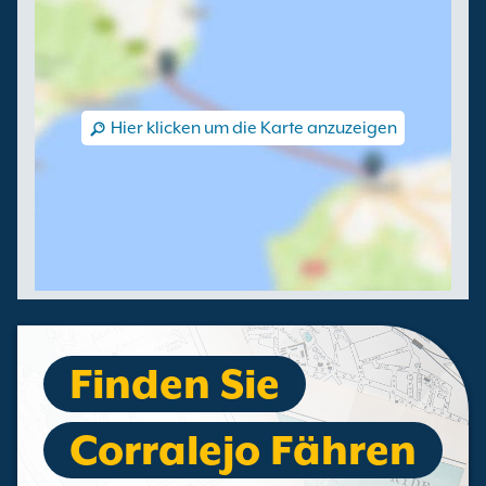
Hier klicken um die Karte anzuzeigen
Finden Sie
Corralejo Fähren