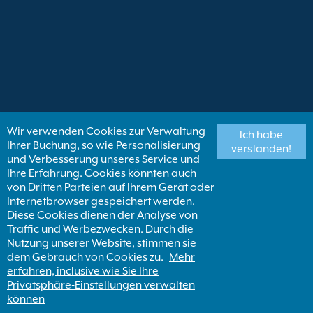
Wir verwenden Cookies zur Verwaltung
Ich habe
Ihrer Buchung, so wie Personalisierung
verstanden!
und Verbesserung unseres Service und
Ihre Erfahrung. Cookies könnten auch
von Dritten Parteien auf Ihrem Gerät oder
Internetbrowser gespeichert werden.
Diese Cookies dienen der Analyse von
Traffic und Werbezwecken. Durch die
Nutzung unserer Website, stimmen sie
dem Gebrauch von Cookies zu.
Mehr
erfahren, inclusive wie Sie Ihre
Privatsphäre-Einstellungen verwalten
können