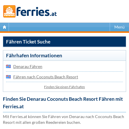
Menü
Fähren Ticket Suche
Fährhafen Informationen
Denarau Fähren
Fähren nach Coconuts Beach Resort
Finden Sie einen Fährhafen
Finden Sie Denarau Coconuts Beach Resort Fähren mit
Ferries.at
Mit Ferries.at können Sie Fähren von Denarau nach Coconuts Beach
Resort mit allen großen Reedereien buchen.