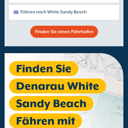
Fähren nach White Sandy Beach
Finden Sie einen Fährhafen
Finden Sie
Denarau White
Sandy Beach
Fähren mit