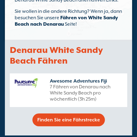
Denarau White Sandy Beach alternativen Links.
Sie wollen in die andere Richtung? Wenn ja, dann
besuchen Sie unsere
Fähren von White Sandy
Beach nach Denarau
Seite!
Denarau White Sandy
Beach Fähren
Awesome Adventures Fiji
7 Fähren von Denarau nach
White Sandy Beach pro
wöchentlich (3h 25m)
Finden Sie eine Fährstrecke