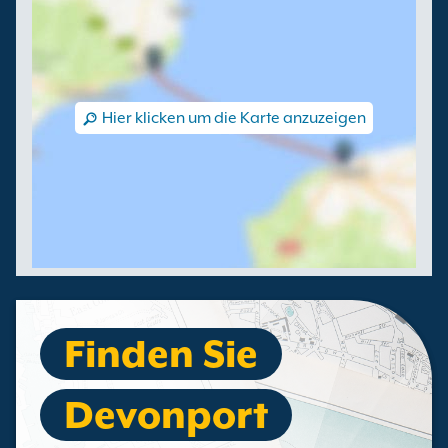
Hier klicken um die Karte anzuzeigen
Finden Sie
Devonport