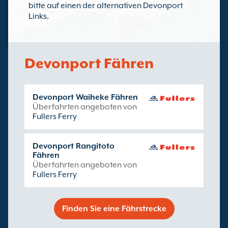
bitte auf einen der alternativen Devonport
Links.
Devonport Fähren
Devonport Waiheke Fähren
Überfahrten angeboten von
Fullers Ferry
Devonport Rangitoto
Fähren
Überfahrten angeboten von
Fullers Ferry
Finden Sie eine Fährstrecke