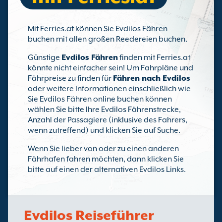
Mit Ferries.at können Sie Evdilos Fähren
buchen mit allen großen Reedereien buchen.
Günstige
Evdilos Fähren
finden mit Ferries.at
könnte nicht einfacher sein! Um Fahrpläne und
Fährpreise zu finden für
Fähren nach Evdilos
oder weitere Informationen einschließlich wie
Sie Evdilos Fähren online buchen können
wählen Sie bitte Ihre Evdilos Fährenstrecke,
Anzahl der Passagiere (inklusive des Fahrers,
wenn zutreffend) und klicken Sie auf Suche.
Wenn Sie lieber von oder zu einen anderen
Fährhafen fahren möchten, dann klicken Sie
bitte auf einen der alternativen Evdilos Links.
Evdilos Reiseführer