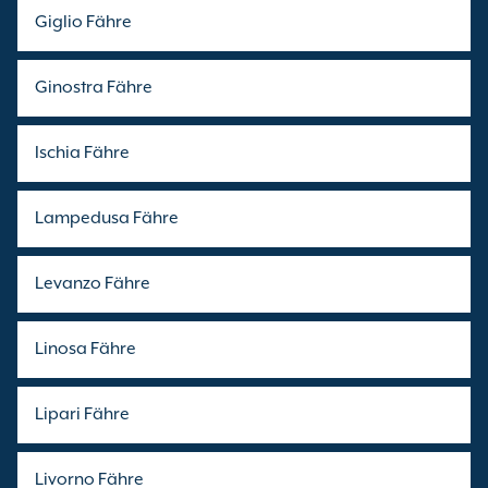
Giglio Fähre
Ginostra Fähre
Ischia Fähre
Lampedusa Fähre
Levanzo Fähre
Linosa Fähre
Lipari Fähre
Livorno Fähre