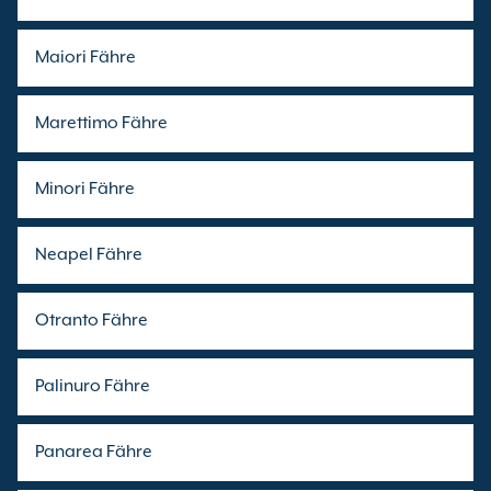
Maiori Fähre
Marettimo Fähre
Minori Fähre
Neapel Fähre
Otranto Fähre
Palinuro Fähre
Panarea Fähre