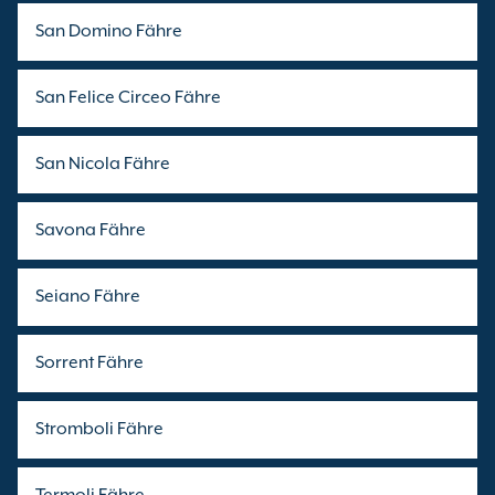
San Domino Fähre
San Felice Circeo Fähre
San Nicola Fähre
Savona Fähre
Seiano Fähre
Sorrent Fähre
Stromboli Fähre