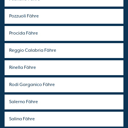
Pozzuoli Fähre
Procida Fähre
Reggio Calabria Fähre
Rinella Fähre
Rodi Garganico Fähre
Salerno Fähre
Salina Fähre