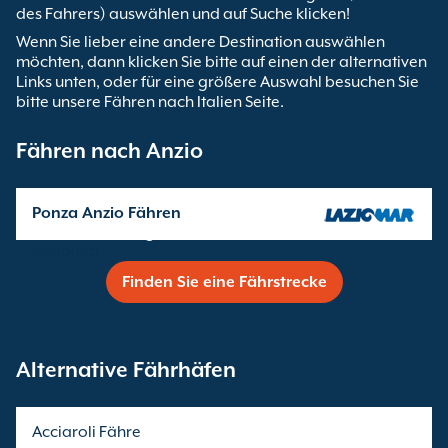
des Fahrers) auswählen und auf Suche klicken!
Wenn Sie lieber eine andere Destination auswählen
möchten, dann klicken Sie bitte auf einen der alternativen
Links unten, oder für eine größere Auswahl besuchen Sie
bitte unsere Fähren nach Italien Seite.
Fähren nach Anzio
Ponza Anzio Fähren
Überfahrten angeboten von
Laziomar
Finden Sie eine Fährstrecke
Alternative Fährhäfen
Acciaroli Fähre