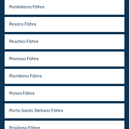
Pantelleria Fähre
Pesaro Fähre
Peschici Fähre
Pianosa Fähre
Piombino Fähre
Ponza Fähre
Porto Santo Stefano Fähre
Positano Fähre