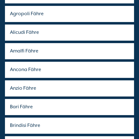
Agropoli Fähre
Alicudi Fähre
Amalfi Fähre
Ancona Fähre
Anzio Fähre
Bari Fähre
Brindisi Fähre