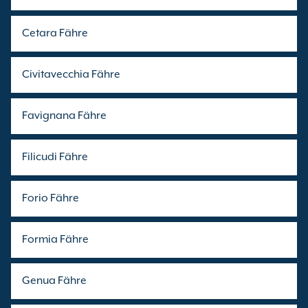
Cetara Fähre
Civitavecchia Fähre
Favignana Fähre
Filicudi Fähre
Forio Fähre
Formia Fähre
Genua Fähre