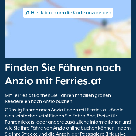
Hier klicken um die Karte anzuzeigen
Finden Sie Fähren nach
Anzio mit Ferries.at
Mit Ferries.at können Sie Fähren mit allen großen
Reedereien nach Anzio buchen.
Günstig
Fähren nach Anzio
finden mit Ferries.at könnte
nicht einfacher sein! Finden Sie Fahrpläne, Preise für
Fährentickets, oder andere zusätzliche Informationen und
wie Sie Ihre Fähre von Anzio online buchen können, indem
Sie Ihre Strecke und die Anzahl der Passagiere (inklusive