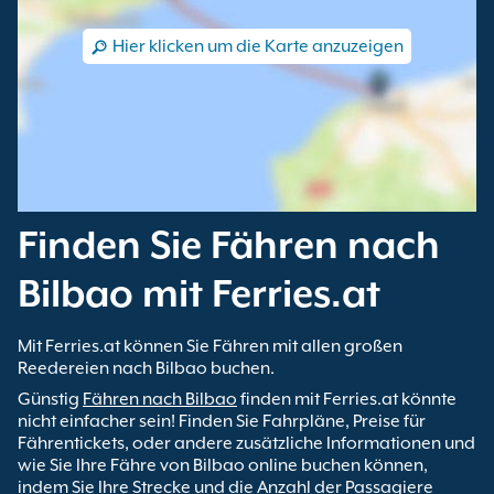
Hier klicken um die Karte anzuzeigen
Finden Sie Fähren nach
Bilbao mit Ferries.at
Mit Ferries.at können Sie Fähren mit allen großen
Reedereien nach Bilbao buchen.
Günstig
Fähren nach Bilbao
finden mit Ferries.at könnte
nicht einfacher sein! Finden Sie Fahrpläne, Preise für
Fährentickets, oder andere zusätzliche Informationen und
wie Sie Ihre Fähre von Bilbao online buchen können,
indem Sie Ihre Strecke und die Anzahl der Passagiere