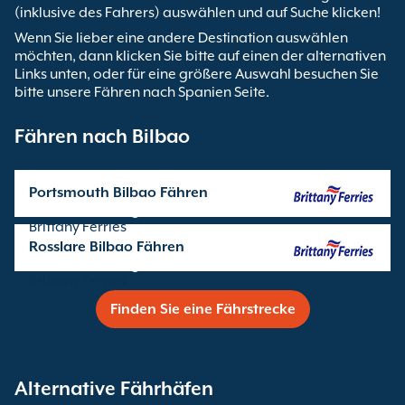
(inklusive des Fahrers) auswählen und auf Suche klicken!
Wenn Sie lieber eine andere Destination auswählen
möchten, dann klicken Sie bitte auf einen der alternativen
Links unten, oder für eine größere Auswahl besuchen Sie
bitte unsere Fähren nach Spanien Seite.
Fähren nach Bilbao
Portsmouth Bilbao Fähren
Überfahrten angeboten von
Brittany Ferries
Rosslare Bilbao Fähren
Überfahrten angeboten von
Brittany Ferries
Finden Sie eine Fährstrecke
Alternative Fährhäfen