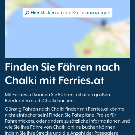
Hier klicken um die Karte anzuzeigen
Finden Sie Fähren nach
Chalki mit Ferries.at
Mit Ferries.at können Sie Fähren mit allen großen
Reedereien nach Chalki buchen.
Günstig
Fähren nach Chalki
finden mit Ferries.at könnte
nicht einfacher sein! Finden Sie Fahrpläne, Preise für
Fährentickets, oder andere zusätzliche Informationen und
wie Sie Ihre Fähre von Chalki online buchen können,
indem Sie Ihre Strecke und die Anzahl der Passagiere