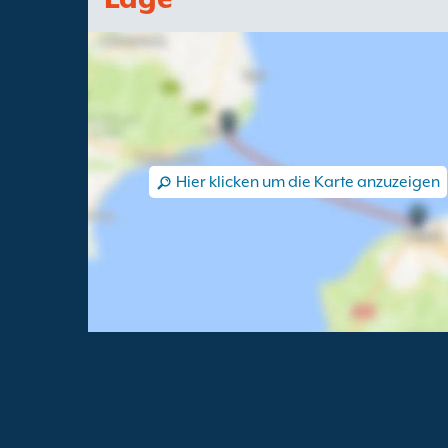
Hier klicken um die Karte anzuzeigen