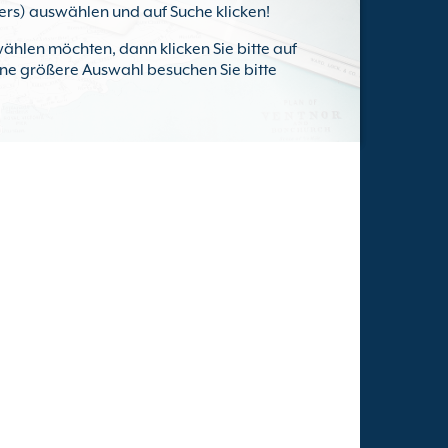
rers) auswählen und auf Suche klicken!
ählen möchten, dann klicken Sie bitte auf
eine größere Auswahl besuchen Sie bitte