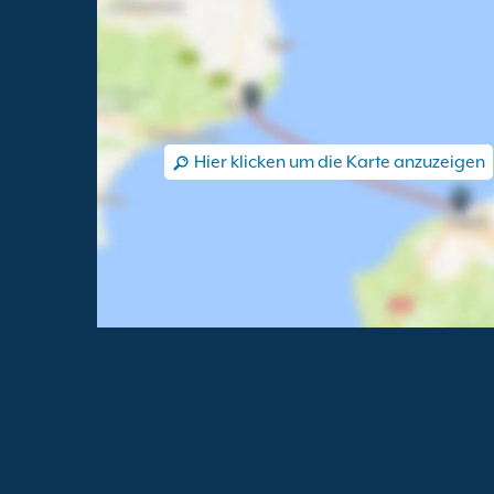
Hier klicken um die Karte anzuzeigen