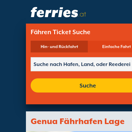
.at
Fähren Ticket Suche
Hin- und Rückfahrt
Einfache Fahrt
Suche
Genua Fährhafen Lage