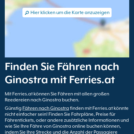
Hier klicken um die Karte anzuzeigen
Finden Sie Fähren nach
Ginostra mit Ferries.at
Mit Ferries.at können Sie Fähren mit allen großen
Reedereien nach Ginostra buchen.
Günstig
Fähren nach Ginostra
finden mit Ferries.at könnte
nicht einfacher sein! Finden Sie Fahrpläne, Preise für
Fährentickets, oder andere zusätzliche Informationen und
wie Sie Ihre Fähre von Ginostra online buchen können,
indem Sie Ihre Strecke und die Anzahl der Passagiere