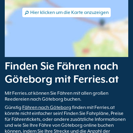
Hier klicken um die Karte anzuzeigen
Finden Sie Fähren nach
Göteborg mit Ferries.at
Mit Ferries.at können Sie Fähren mit allen großen
Reedereien nach Göteborg buchen.
Günstig
Fähren nach Göteborg
finden mit Ferries.at
könnte nicht einfacher sein! Finden Sie Fahrpläne, Preise
für Fährentickets, oder andere zusätzliche Informationen
und wie Sie Ihre Fähre von Göteborg online buchen
können, indem Sie Ihre Strecke und die Anzahl der