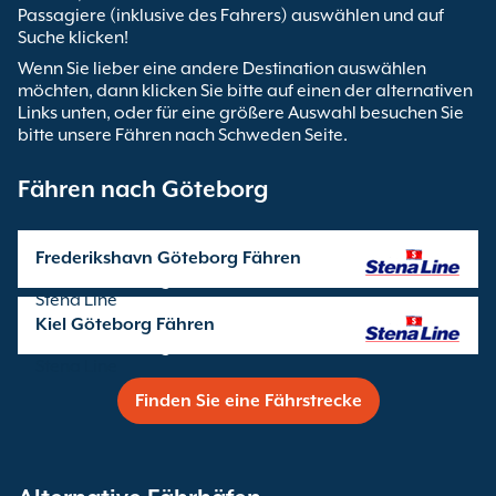
Passagiere (inklusive des Fahrers) auswählen und auf
Suche klicken!
Wenn Sie lieber eine andere Destination auswählen
möchten, dann klicken Sie bitte auf einen der alternativen
Links unten, oder für eine größere Auswahl besuchen Sie
bitte unsere Fähren nach Schweden Seite.
Fähren nach Göteborg
Frederikshavn Göteborg Fähren
Überfahrten angeboten von
Stena Line
Kiel Göteborg Fähren
Überfahrten angeboten von
Stena Line
Finden Sie eine Fährstrecke