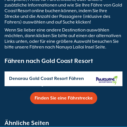
zusätzliche Informationen und wie Sie Ihre Fähre von Gold
Coast Resort online buchen können, indem Sie Ihre
Strecke und die Anzahl der Passagiere (inklusive des
Fahrers) auswählen und auf Suche klicken!
Wenn Sie lieber eine andere Destination auswählen
möchten, dann klicken Sie bitte auf einen der alternativen
Links unten, oder für eine größere Auswahl besuchen Sie
bitte unsere Fähren nach Nanuya Lailai Insel Seite.
Fähren nach Gold Coast Resort
Denarau Gold Coast Resort Fähren
Überfahrten angeboten von
Awesome Adventures Fiji
Finden Sie eine Fährstrecke
Ähnliche Seiten