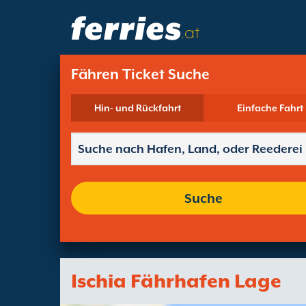
.at
Fähren Ticket Suche
Hin- und Rückfahrt
Einfache Fahrt
Suche
Ischia Fährhafen Lage