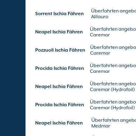
Überfahrten angebo
Sorrent Ischia Fähren
Alilauro
Überfahrten angebo
Neapel Ischia Fähren
Caremar
Überfahrten angebo
Pozzuoli Ischia Fähren
Caremar
Überfahrten angebo
Procida Ischia Fähren
Caremar
Überfahrten angebo
Neapel Ischia Fähren
Caremar (Hydrofoil)
Überfahrten angebo
Procida Ischia Fähren
Caremar (Hydrofoil)
Überfahrten angeb
Neapel Ischia Fähren
Medmar