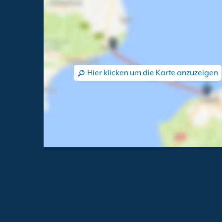
Hier klicken um die Karte anzuzeigen