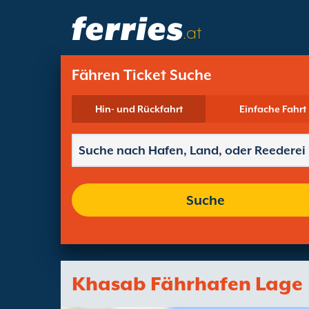
.at
Fähren Ticket Suche
Hin- und Rückfahrt
Einfache Fahrt
Suche
Khasab Fährhafen Lage