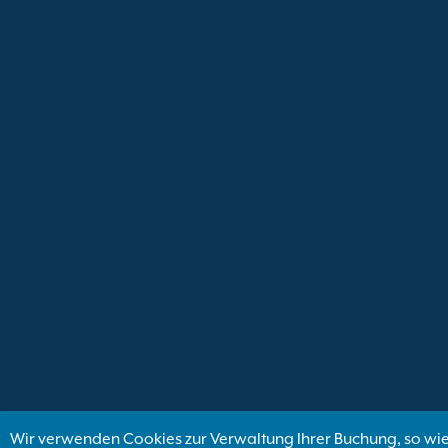
Wir verwenden Cookies zur Verwaltung Ihrer Buchung, so wie