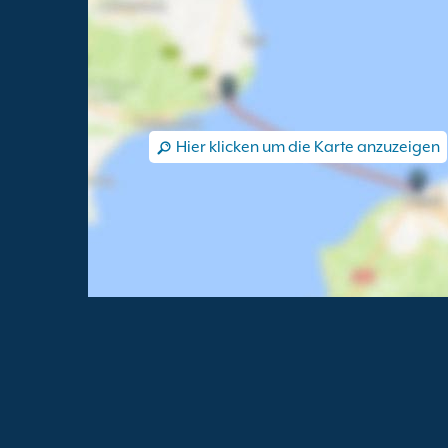
Hier klicken um die Karte anzuzeigen