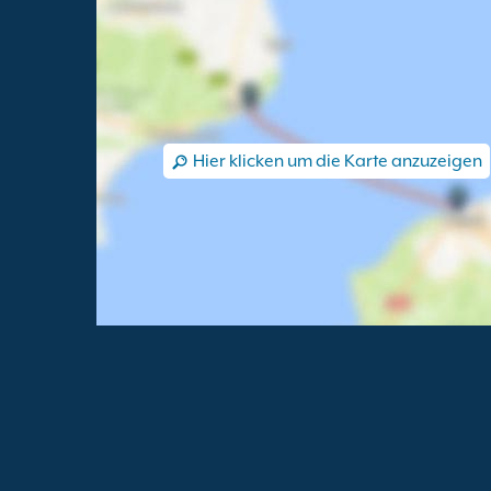
Hier klicken um die Karte anzuzeigen