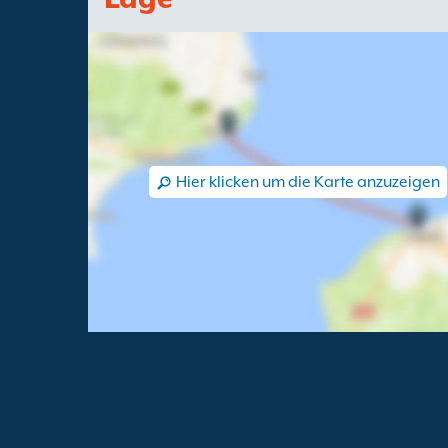
Hier klicken um die Karte anzuzeigen