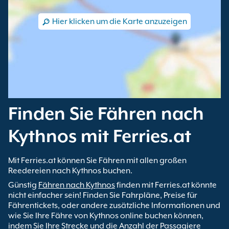
Hier klicken um die Karte anzuzeigen
Finden Sie Fähren nach
Kythnos mit Ferries.at
Mit Ferries.at können Sie Fähren mit allen großen
Reedereien nach Kythnos buchen.
Günstig
Fähren nach Kythnos
finden mit Ferries.at könnte
nicht einfacher sein! Finden Sie Fahrpläne, Preise für
Fährentickets, oder andere zusätzliche Informationen und
wie Sie Ihre Fähre von Kythnos online buchen können,
indem Sie Ihre Strecke und die Anzahl der Passagiere