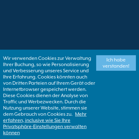
Wir verwenden Cookies zur Verwaltung
Ich habe
Ihrer Buchung, so wie Personalisierung
verstanden!
und Verbesserung unseres Service und
Ihre Erfahrung. Cookies könnten auch
von Dritten Parteien auf Ihrem Gerät oder
Internetbrowser gespeichert werden.
Diese Cookies dienen der Analyse von
Traffic und Werbezwecken. Durch die
Nutzung unserer Website, stimmen sie
dem Gebrauch von Cookies zu.
Mehr
erfahren, inclusive wie Sie Ihre
Privatsphäre-Einstellungen verwalten
können