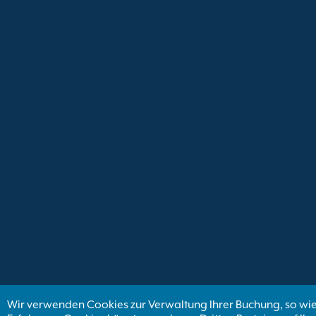
Wir verwenden Cookies zur Verwaltung Ihrer Buchung, so wie