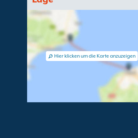
Hier klicken um die Karte anzuzeigen