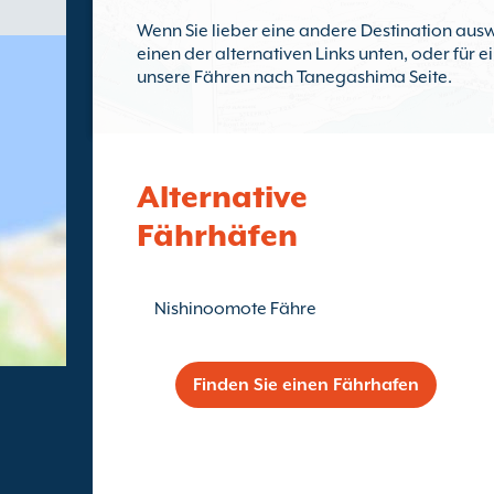
Wenn Sie lieber eine andere Destination ausw
einen der alternativen Links unten, oder für 
unsere Fähren nach Tanegashima Seite.
Alternative
Fährhäfen
Nishinoomote Fähre
Finden Sie einen Fährhafen