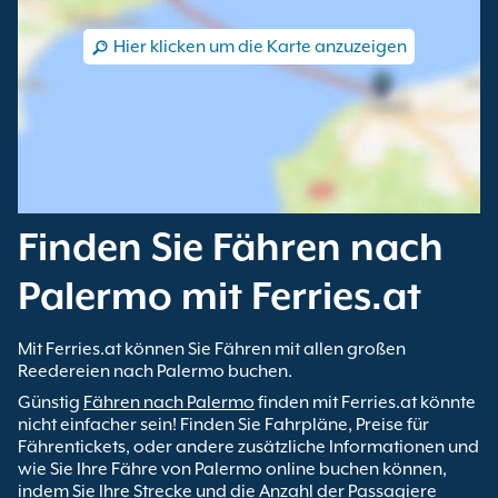
Hier klicken um die Karte anzuzeigen
Finden Sie Fähren nach
Palermo mit Ferries.at
Mit Ferries.at können Sie Fähren mit allen großen
Reedereien nach Palermo buchen.
Günstig
Fähren nach Palermo
finden mit Ferries.at könnte
nicht einfacher sein! Finden Sie Fahrpläne, Preise für
Fährentickets, oder andere zusätzliche Informationen und
wie Sie Ihre Fähre von Palermo online buchen können,
indem Sie Ihre Strecke und die Anzahl der Passagiere