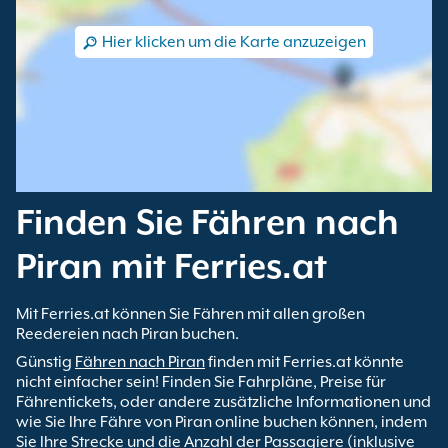
Hier klicken um die Karte anzuzeigen
Finden Sie Fähren nach
Piran mit Ferries.at
Mit Ferries.at können Sie Fähren mit allen großen
Reedereien nach Piran buchen.
Günstig
Fähren nach Piran
finden mit Ferries.at könnte
nicht einfacher sein! Finden Sie Fahrpläne, Preise für
Fährentickets, oder andere zusätzliche Informationen und
wie Sie Ihre Fähre von Piran online buchen können, indem
Sie Ihre Strecke und die Anzahl der Passagiere (inklusive