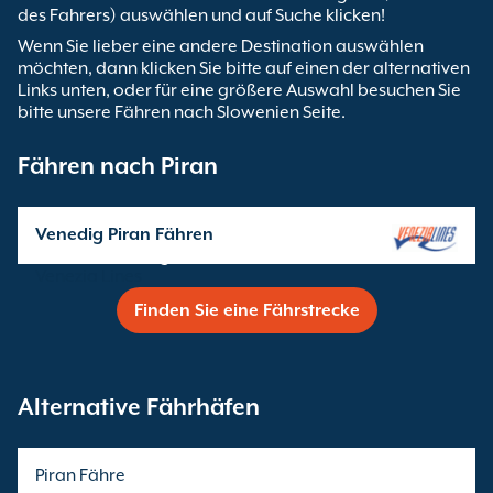
des Fahrers) auswählen und auf Suche klicken!
Wenn Sie lieber eine andere Destination auswählen
möchten, dann klicken Sie bitte auf einen der alternativen
Links unten, oder für eine größere Auswahl besuchen Sie
bitte unsere Fähren nach Slowenien Seite.
Fähren nach Piran
Venedig Piran Fähren
Überfahrten angeboten von
Venezia Lines
Finden Sie eine Fährstrecke
Alternative Fährhäfen
Piran Fähre