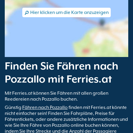
Hier klicken um die Karte anzuzeigen
Finden Sie Fähren nach
Pozzallo mit Ferries.at
Mit Ferries.at können Sie Fähren mit allen großen
Reedereien nach Pozzallo buchen.
Günstig
Fähren nach Pozzallo
finden mit Ferries.at könnte
nicht einfacher sein! Finden Sie Fahrpläne, Preise für
Fährentickets, oder andere zusätzliche Informationen und
wie Sie Ihre Fähre von Pozzallo online buchen können,
indem Sie Ihre Strecke und die Anzahl der Passagiere