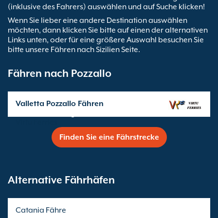
(inklusive des Fahrers) auswählen und auf Suche klicken!
Wenn Sie lieber eine andere Destination auswählen
möchten, dann klicken Sie bitte auf einen der alternativen
Links unten, oder für eine größere Auswahl besuchen Sie
bitte unsere Fähren nach Sizilien Seite.
Fähren nach Pozzallo
Valletta Pozzallo Fähren
Überfahrten angeboten von
Virtu Ferries
Finden Sie eine Fährstrecke
Alternative Fährhäfen
Catania Fähre