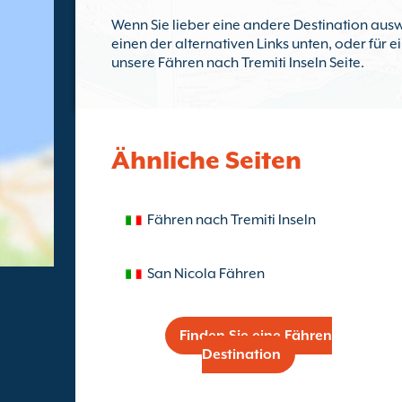
Wenn Sie lieber eine andere Destination ausw
einen der alternativen Links unten, oder für 
unsere Fähren nach Tremiti Inseln Seite.
Ähnliche Seiten
Fähren nach Tremiti Inseln
San Nicola Fähren
Finden Sie eine Fähren
Destination