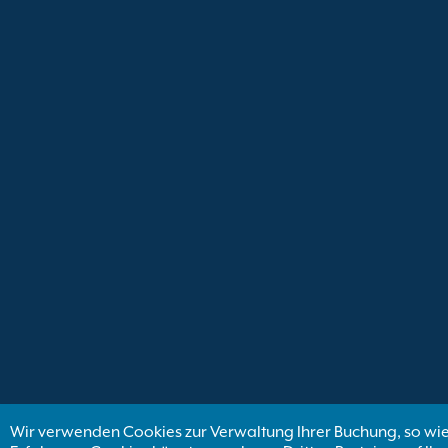
Wir verwenden Cookies zur Verwaltung Ihrer Buchung, so wie