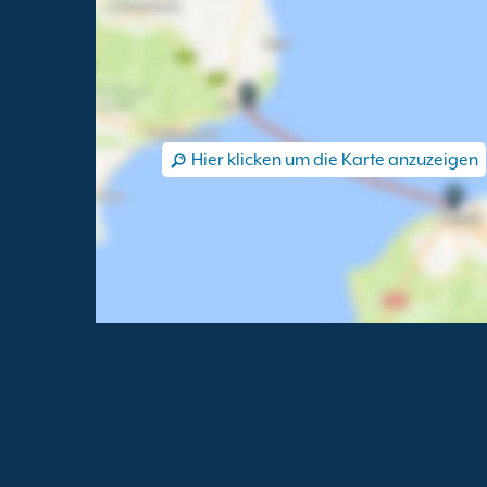
Hier klicken um die Karte anzuzeigen