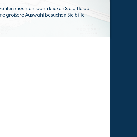
ählen möchten, dann klicken Sie bitte auf
eine größere Auswahl besuchen Sie bitte