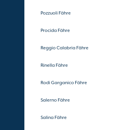
Pozzuoli Fähre
Procida Fähre
Reggio Calabria Fähre
Rinella Fähre
Rodi Garganico Fähre
Salerno Fähre
Salina Fähre