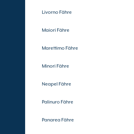
Livorno Fähre
Maiori Fähre
Marettimo Fähre
Minori Fähre
Neapel Fähre
Palinuro Fähre
Panarea Fähre