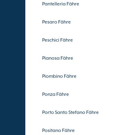
Pantelleria Fähre
Pesaro Fähre
Peschici Fähre
Pianosa Fähre
Piombino Fähre
Ponza Fähre
Porto Santo Stefano Fähre
Positano Fähre