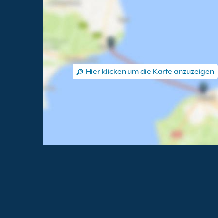
Hier klicken um die Karte anzuzeigen