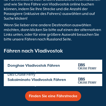
und wie Sie Ihre Fähre von Vladivostok online buchen
können, indem Sie Ihre Strecke und die Anzahl der
Passagiere (inklusive des Fahrers) auswählen und auf
Suche klicken!
Wenn Sie lieber eine andere Destination auswählen
möchten, dann klicken Sie bitte auf einen der alternativen
Links unten, oder für eine größere Auswahl besuchen Sie
bitte unsere Fähren nach Russland Seite.
Fähren nach Vladivostok
Donghae Vladivostok Fähren
Überfahrten angeboten von
DBS Cruise Ferry
Sakaiminato Vladivostok Fähren
Überfahrten angeboten von
DBS Cruise Ferry
Finden Sie eine Fährstrecke