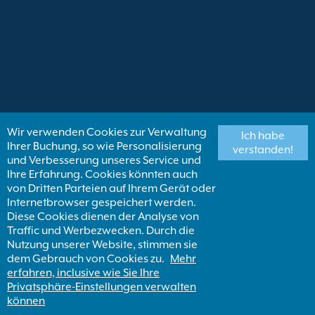
Wir verwenden Cookies zur Verwaltung
Ich habe
Ihrer Buchung, so wie Personalisierung
verstanden!
und Verbesserung unseres Service und
Ihre Erfahrung. Cookies könnten auch
von Dritten Parteien auf Ihrem Gerät oder
Internetbrowser gespeichert werden.
Diese Cookies dienen der Analyse von
Traffic und Werbezwecken. Durch die
Nutzung unserer Website, stimmen sie
dem Gebrauch von Cookies zu.
Mehr
erfahren, inclusive wie Sie Ihre
Privatsphäre-Einstellungen verwalten
können