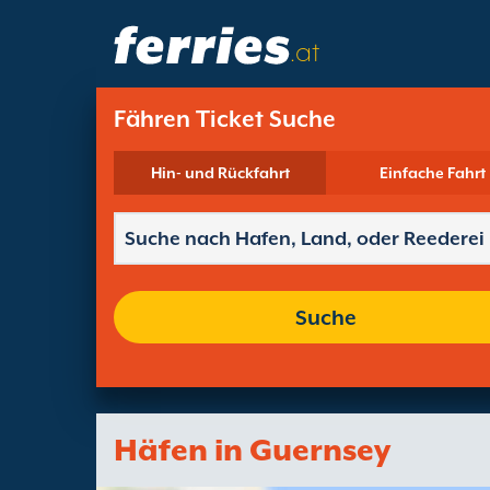
.at
Fähren Ticket Suche
Hin- und Rückfahrt
Einfache Fahrt
Suche
Häfen in Guernsey