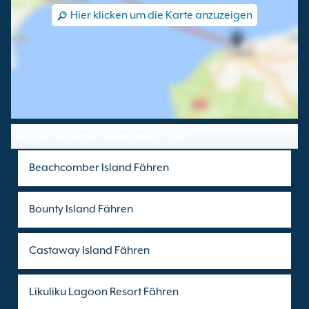
Hier klicken um die Karte anzuzeigen
Abfahrtshafen in Mamanuca Inseln
Beachcomber Island Fähren
Bounty Island Fähren
Castaway Island Fähren
Likuliku Lagoon Resort Fähren