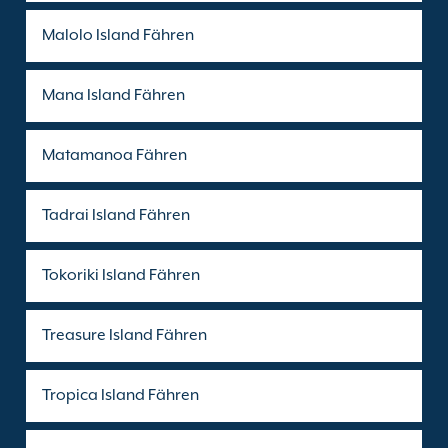
Malolo Island Fähren
Mana Island Fähren
Matamanoa Fähren
Tadrai Island Fähren
Tokoriki Island Fähren
Treasure Island Fähren
Tropica Island Fähren