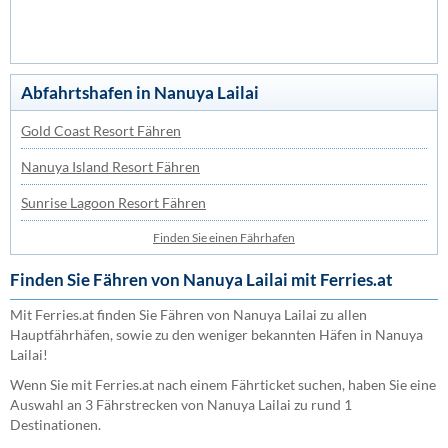
Abfahrtshafen in Nanuya Lailai
Gold Coast Resort Fähren
Nanuya Island Resort Fähren
Sunrise Lagoon Resort Fähren
Finden Sie einen Fährhafen
Finden Sie Fähren von Nanuya Lailai mit Ferries.at
Mit Ferries.at finden Sie Fähren von Nanuya Lailai zu allen
Hauptfährhäfen, sowie zu den weniger bekannten Häfen in Nanuya
Lailai!
Wenn Sie mit Ferries.at nach einem Fährticket suchen, haben Sie eine
Auswahl an 3 Fährstrecken von Nanuya Lailai zu rund 1
Destinationen.