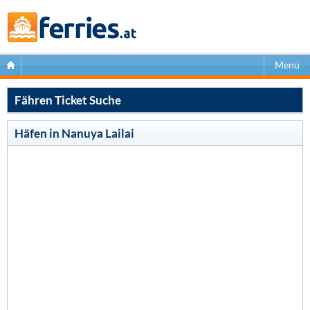
Menü
Fähren Ticket Suche
Häfen in Nanuya Lailai