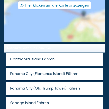
Hier klicken um die Karte anzuzeigen
Abfahrtshafen in Panama
Contadora Island Fähren
Panama City (Flamenco Island) Fähren
Panama City (Old Trump Tower) Fähren
Saboga Island Fähren