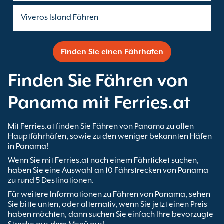
Viveros Island Fähren
Finden Sie einen Fährhafen
Finden Sie Fähren von
Panama mit Ferries.at
Mit Ferries.at finden Sie Fähren von Panama zu allen
Hauptfährhäfen, sowie zu den weniger bekannten Häfen
in Panama!
Wenn Sie mit Ferries.at nach einem Fährticket suchen,
haben Sie eine Auswahl an 10 Fährstrecken von Panama
zu rund 5 Destinationen.
Für weitere Informationen zu Fähren von Panama, sehen
Sie bitte unten, oder alternativ, wenn Sie jetzt einen Preis
haben möchten, dann suchen Sie einfach Ihre bevorzugte