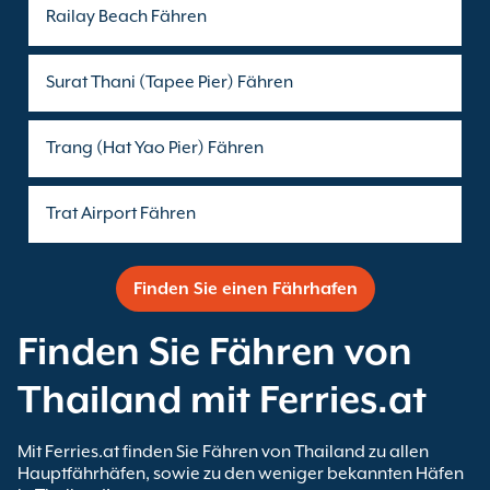
Railay Beach Fähren
Surat Thani (Tapee Pier) Fähren
Trang (Hat Yao Pier) Fähren
Trat Airport Fähren
Finden Sie einen Fährhafen
Finden Sie Fähren von
Thailand mit Ferries.at
Mit Ferries.at finden Sie Fähren von Thailand zu allen
Hauptfährhäfen, sowie zu den weniger bekannten Häfen