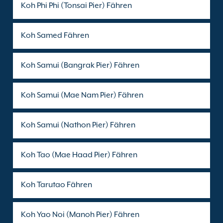
Koh Phi Phi (Tonsai Pier) Fähren
Koh Samed Fähren
Koh Samui (Bangrak Pier) Fähren
Koh Samui (Mae Nam Pier) Fähren
Koh Samui (Nathon Pier) Fähren
Koh Tao (Mae Haad Pier) Fähren
Koh Tarutao Fähren
Koh Yao Noi (Manoh Pier) Fähren