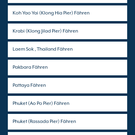
Koh Yao Yai (Klong Hia Pier) Fähren
Krabi (Klong Jilad Pier) Fähren
Laem Sok , Thailand Fähren
Pakbara Fähren
Pattaya Fähren
Phuket (Ao Po Pier) Fähren
Phuket (Rassada Pier) Fähren