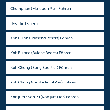
Chumphon (Matapon Pier) Fähren
Hua Hin Fähren
Koh Bulon (Pansand Resort) Fähren
Koh Bulone (Bulone Beach) Fähren
Koh Chang (Bang Bao Pier) Fähren
Koh Chang (Centre Point Pier) Fähren
Koh Jum / Koh Pu (Koh Jum Pier) Fähren