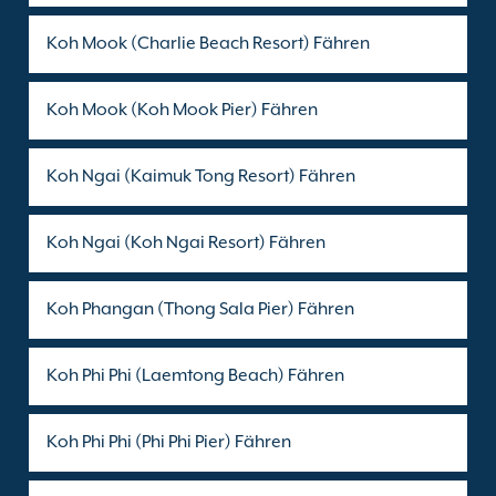
Koh Mook (Charlie Beach Resort) Fähren
Koh Mook (Koh Mook Pier) Fähren
Koh Ngai (Kaimuk Tong Resort) Fähren
Koh Ngai (Koh Ngai Resort) Fähren
Koh Phangan (Thong Sala Pier) Fähren
Koh Phi Phi (Laemtong Beach) Fähren
Koh Phi Phi (Phi Phi Pier) Fähren