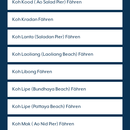
Koh Kood ( Ao Salad Pier) Fähren
Koh Kradan Fähren
Koh Lanta (Saladan Pier) Fähren
Koh Laoliang (Laoliang Beach) Fähren
Koh Libong Fähren
Koh Lipe (Bundhaya Beach) Fähren
Koh Lipe (Pattaya Beach) Fähren
Koh Mak ( Ao Nid Pier) Fähren