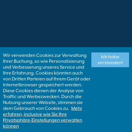
Wir verwenden Cookies zur Verwaltung
Ich habe
Ihrer Buchung, so wie Personalisierung
verstanden!
und Verbesserung unseres Service und
Ihre Erfahrung. Cookies könnten auch
von Dritten Parteien auf Ihrem Gerät oder
Internetbrowser gespeichert werden.
Diese Cookies dienen der Analyse von
Traffic und Werbezwecken. Durch die
Nutzung unserer Website, stimmen sie
dem Gebrauch von Cookies zu.
Mehr
erfahren, inclusive wie Sie Ihre
Privatsphäre-Einstellungen verwalten
können