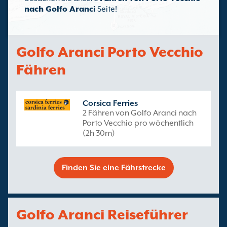
nach Golfo Aranci
Seite!
Golfo Aranci Porto Vecchio
Fähren
Corsica Ferries
2 Fähren von Golfo Aranci nach
Porto Vecchio pro wöchentlich
(2h 30m)
Finden Sie eine Fährstrecke
Golfo Aranci Reiseführer