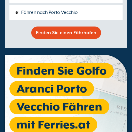
Fähren nach Porto Vecchio
Finden Sie einen Fährhafen
Finden Sie Golfo
Aranci Porto
Vecchio Fähren
mit Ferries.at