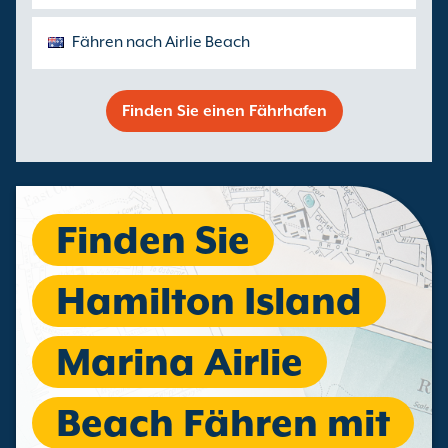
Fähren nach Airlie Beach
Finden Sie einen Fährhafen
Finden Sie
Hamilton Island
Marina Airlie
Beach Fähren mit