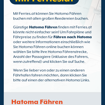
Mit Ferries.at können Sie Hatoma Fähren
buchen mit allen großen Reedereien buchen.
Günstige
Hatoma Fähren
finden mit Ferries.at
könnte nicht einfacher sein! Um Fahrpläne und
Fährpreise zu finden für
Fähren nach Hatoma
oder weitere Informationen einschließlich wie
Sie Hatoma Fähren online buchen können
wählen Sie bitte Ihre Hatoma Fährenstrecke,
Anzahl der Passagiere (inklusive des Fahrers,
wenn zutreffend) und klicken Sie auf Suche.
Wenn Sie lieber von oder zu einen anderen
Fährhafen fahren möchten, dann klicken Sie
bitte auf einen der alternativen Hatoma Links.
Hatoma Fähren