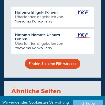
Hatoma Ishigaki Fähren
Überfahrten angeboten von
Yaeyama Kanko Ferry
Hatoma Iriomote Uehara
Fähren
Überfahrten angeboten von
Yaeyama Kanko Ferry
Finden Sie eine Fährstrecke
Ähnliche Seiten
Wir verwenden Cookies zur Verwaltung
Ich habe