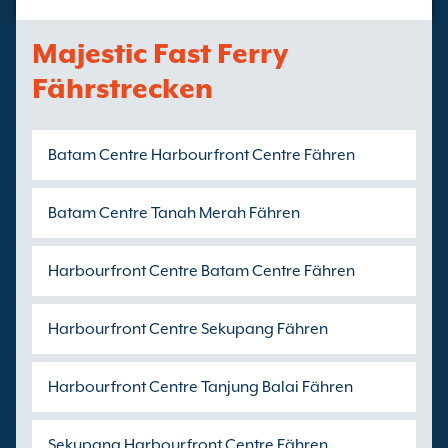
Majestic Fast Ferry
Fährstrecken
Batam Centre Harbourfront Centre Fähren
Batam Centre Tanah Merah Fähren
Harbourfront Centre Batam Centre Fähren
Harbourfront Centre Sekupang Fähren
Harbourfront Centre Tanjung Balai Fähren
Sekupang Harbourfront Centre Fähren