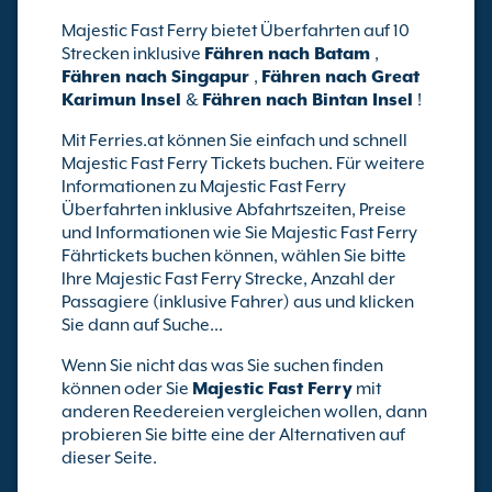
Majestic Fast Ferry bietet Überfahrten auf 10
Strecken inklusive
Fähren nach Batam
,
Fähren nach Singapur
,
Fähren nach Great
Karimun Insel
&
Fähren nach Bintan Insel
!
Mit Ferries.at können Sie einfach und schnell
Majestic Fast Ferry Tickets buchen. Für weitere
Informationen zu Majestic Fast Ferry
Überfahrten inklusive Abfahrtszeiten, Preise
und Informationen wie Sie Majestic Fast Ferry
Fährtickets buchen können, wählen Sie bitte
Ihre Majestic Fast Ferry Strecke, Anzahl der
Passagiere (inklusive Fahrer) aus und klicken
Sie dann auf Suche...
Wenn Sie nicht das was Sie suchen finden
können oder Sie
Majestic Fast Ferry
mit
anderen Reedereien vergleichen wollen, dann
probieren Sie bitte eine der Alternativen auf
dieser Seite.