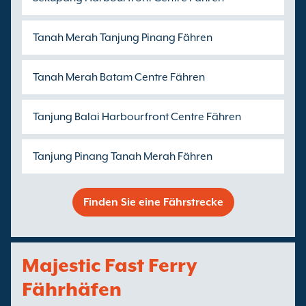
Tanah Merah Tanjung Pinang Fähren
Tanah Merah Batam Centre Fähren
Tanjung Balai Harbourfront Centre Fähren
Tanjung Pinang Tanah Merah Fähren
Finden Sie eine Fährstrecke
Majestic Fast Ferry
Fährhäfen