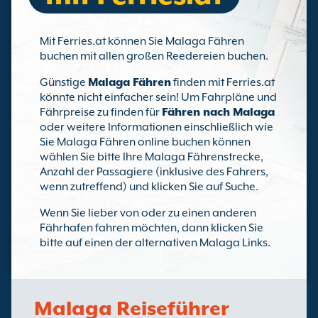
Mit Ferries.at können Sie Malaga Fähren
buchen mit allen großen Reedereien buchen.
Günstige
Malaga Fähren
finden mit Ferries.at
könnte nicht einfacher sein! Um Fahrpläne und
Fährpreise zu finden für
Fähren nach Malaga
oder weitere Informationen einschließlich wie
Sie Malaga Fähren online buchen können
wählen Sie bitte Ihre Malaga Fährenstrecke,
Anzahl der Passagiere (inklusive des Fahrers,
wenn zutreffend) und klicken Sie auf Suche.
Wenn Sie lieber von oder zu einen anderen
Fährhafen fahren möchten, dann klicken Sie
bitte auf einen der alternativen Malaga Links.
Malaga Reiseführer