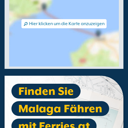
Hier klicken um die Karte anzuzeigen
Finden Sie
Malaga Fähren
mit Ferries.at