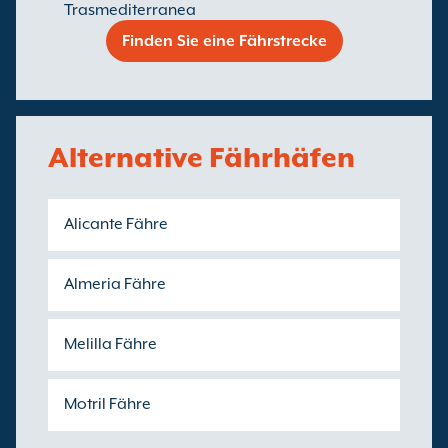
Trasmediterranea
Finden Sie eine Fährstrecke
Alternative Fährhäfen
Alicante Fähre
Almeria Fähre
Melilla Fähre
Motril Fähre