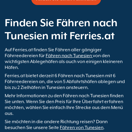
Finden Sie Fähren nach
Tunesien mit Ferries.at
Auf Ferries.at finden Sie Fähren aller gängiger
Fährreedereien für
Fähren nach Tunesien
von den
wichtigsten Ablegehäfen als auch von einigen kleineren
Häfen.
Ferries.at bietet derzeit 6 Fähren nach Tunesien mit 6
Fährreedereien an, die von 5 Abfahrtshäfen ablegen und
bis zu 2 Zielhäfen in Tunesien ansteuern.
Mehr Informationen zu den Fähren nach Tunesien finden
Sie unten. Wenn Sie den Preis für Ihre Überfahrt erfahren
möchten, wählen Sie einfach Ihre Strecke aus dem Menü
aus.
Sie möchten in die andere Richtung reisen? Dann
besuchen Sie unsere Seite
Fähren von Tunesien
.