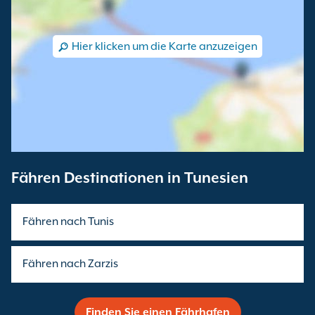
Hier klicken um die Karte anzuzeigen
Fähren Destinationen in Tunesien
Fähren nach Tunis
Fähren nach Zarzis
Finden Sie einen Fährhafen